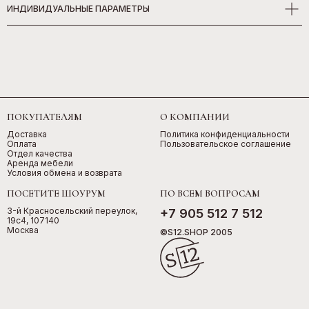
ИНДИВИДУАЛЬНЫЕ ПАРАМЕТРЫ
ПОКУПАТЕЛЯМ
О КОМПАНИИ
Доставка
Политика конфиденциальности
Оплата
Пользовательское соглашение
Отдел качества
Аренда мебели
Условия обмена и возврата
ПОСЕТИТЕ ШОУРУМ
ПО ВСЕМ ВОПРОСАМ
3-й Красносельский переулок,
+7 905 512 7 512
19с4, 107140
Москва
©S12.SHOP 2005