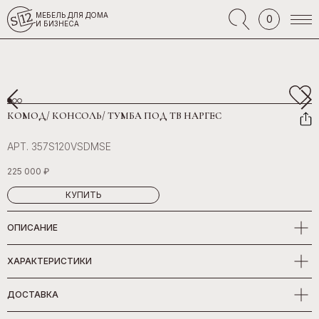
МЕБЕЛЬ ДЛЯ ДОМА
0
И БИЗНЕСА
КОМОД/ КОНСОЛЬ/ ТУМБА ПОД ТВ НАРГЕС
АРТ. 357S120VSDMSE
225 000 ₽
КУПИТЬ
ОПИСАНИЕ
ХАРАКТЕРИСТИКИ
ДОСТАВКА