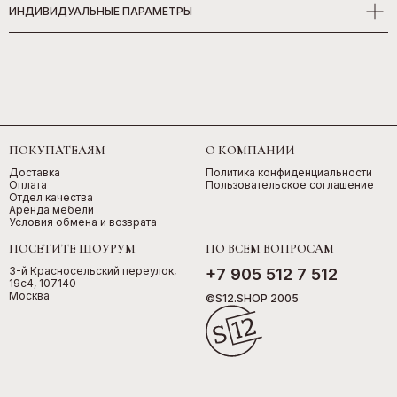
ИНДИВИДУАЛЬНЫЕ ПАРАМЕТРЫ
ПОКУПАТЕЛЯМ
О КОМПАНИИ
Доставка
Политика конфиденциальности
Оплата
Пользовательское соглашение
Отдел качества
Аренда мебели
Условия обмена и возврата
ПОСЕТИТЕ ШОУРУМ
ПО ВСЕМ ВОПРОСАМ
3-й Красносельский переулок,
+7 905 512 7 512
19с4, 107140
Москва
©S12.SHOP 2005