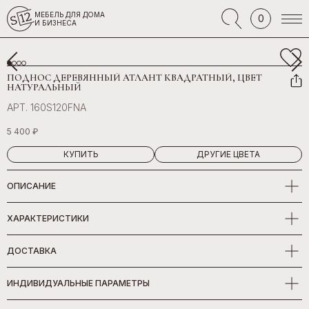
МЕБЕЛЬ ДЛЯ ДОМА
0
И БИЗНЕСА
ПОДНОС ДЕРЕВЯННЫЙ АТЛАНТ КВАДРАТНЫЙ, ЦВЕТ
НАТУРАЛЬНЫЙ
АРТ. 160S120FNA
5 400 ₽
КУПИТЬ
ДРУГИЕ ЦВЕТА
ОПИСАНИЕ
ХАРАКТЕРИСТИКИ
ДОСТАВКА
ИНДИВИДУАЛЬНЫЕ ПАРАМЕТРЫ