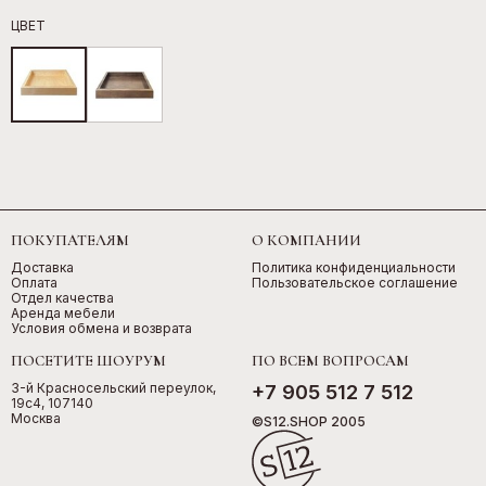
ЦВЕТ
ПОКУПАТЕЛЯМ
О КОМПАНИИ
Доставка
Политика конфиденциальности
Оплата
Пользовательское соглашение
Отдел качества
Аренда мебели
Условия обмена и возврата
ПОСЕТИТЕ ШОУРУМ
ПО ВСЕМ ВОПРОСАМ
3-й Красносельский переулок,
+7 905 512 7 512
19с4, 107140
Москва
©S12.SHOP 2005