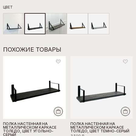
ЦВЕТ
ПОХОЖИЕ ТОВАРЫ
ПОЛКА НАСТЕННАЯ НА
ПОЛКА НАСТЕННАЯ НА
МЕТАЛЛИЧЕСКОМ КАРКАСЕ
МЕТАЛЛИЧЕСКОМ КАРКАСЕ
ТОЛЕДО, ЦВЕТ УГОЛЬНО-
ТОЛЕДО, ЦВЕТ ТЁМНО-СЕРЫЙ
СЕРЫЙ
3 500 ₽