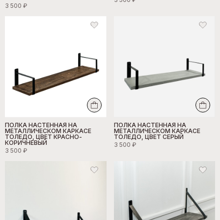
3 500 ₽
ПОЛКА НАСТЕННАЯ НА
ПОЛКА НАСТЕННАЯ НА
МЕТАЛЛИЧЕСКОМ КАРКАСЕ
МЕТАЛЛИЧЕСКОМ КАРКАСЕ
ТОЛЕДО, ЦВЕТ КРАСНО-
ТОЛЕДО, ЦВЕТ СЕРЫЙ
КОРИЧНЕВЫЙ
3 500 ₽
3 500 ₽