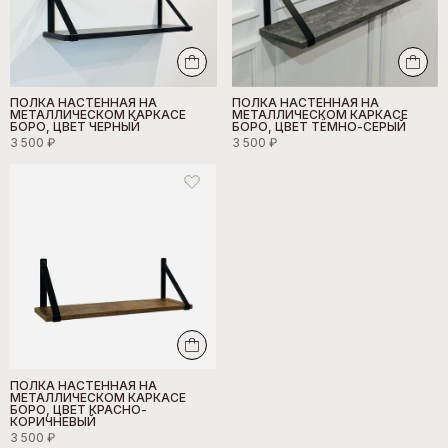
ПОЛКА НАСТЕННАЯ НА
ПОЛКА НАСТЕННАЯ НА
МЕТАЛЛИЧЕСКОМ КАРКАСЕ
МЕТАЛЛИЧЕСКОМ КАРКАСЕ
БОРО, ЦВЕТ ЧЕРНЫЙ
БОРО, ЦВЕТ ТЁМНО-СЕРЫЙ
3 500 ₽
3 500 ₽
ПОЛКА НАСТЕННАЯ НА
МЕТАЛЛИЧЕСКОМ КАРКАСЕ
БОРО, ЦВЕТ КРАСНО-
КОРИЧНЕВЫЙ
3 500 ₽