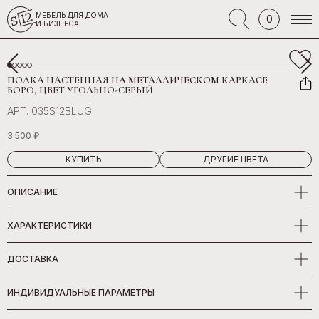
МЕБЕЛЬ ДЛЯ ДОМА
0
И БИЗНЕСА
ПОЛКА НАСТЕННАЯ НА МЕТАЛЛИЧЕСКОМ КАРКАСЕ
БОРО, ЦВЕТ УГОЛЬНО-СЕРЫЙ
АРТ. 035S12BLUG
3 500 ₽
КУПИТЬ
ДРУГИЕ ЦВЕТА
ОПИСАНИЕ
ХАРАКТЕРИСТИКИ
ДОСТАВКА
ИНДИВИДУАЛЬНЫЕ ПАРАМЕТРЫ