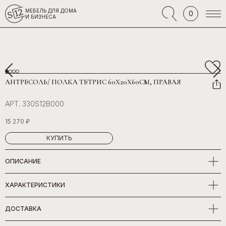
МЕБЕЛЬ ДЛЯ ДОМА
0
И БИЗНЕСА
АНТРЕСОЛЬ/ ПОЛКА ТЕТРИС 60Х20Х60СМ, ПРАВАЯ
АРТ. 330S12B000
15 270 ₽
КУПИТЬ
ОПИСАНИЕ
ХАРАКТЕРИСТИКИ
ДОСТАВКА