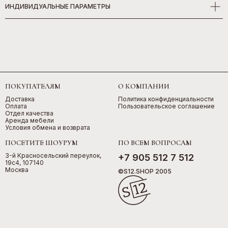
ИНДИВИДУАЛЬНЫЕ ПАРАМЕТРЫ
ПОКУПАТЕЛЯМ
О КОМПАНИИ
Доставка
Политика конфиденциальности
Оплата
Пользовательское соглашение
Отдел качества
Аренда мебели
Условия обмена и возврата
ПОСЕТИТЕ ШОУРУМ
ПО ВСЕМ ВОПРОСАМ
3-й Красносельский переулок,
+7 905 512 7 512
19с4, 107140
Москва
©S12.SHOP 2005