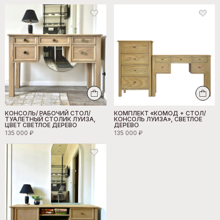
КОНСОЛЬ/ РАБОЧИЙ СТОЛ/
КОМПЛЕКТ «КОМОД + СТОЛ/
ТУАЛЕТНЫЙ СТОЛИК ЛУИЗА,
КОНСОЛЬ ЛУИЗА», СВЕТЛОЕ
ЦВЕТ СВЕТЛОЕ ДЕРЕВО
ДЕРЕВО
135 000 ₽
135 000 ₽