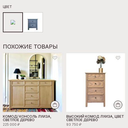
ЦВЕТ
ПОХОЖИЕ ТОВАРЫ
КОМОД/ КОНСОЛЬ ЛУИЗА,
ВЫСОКИЙ КОМОД ЛУИЗА, ЦВЕТ
СВЕТЛОЕ ДЕРЕВО
СВЕТЛОЕ ДЕРЕВО
225 000 ₽
93 750 ₽