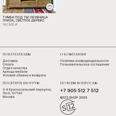
ТУМБА ПОД ТВ/ ОБУВНИЦА
ЛУИЗА, СВЕТЛОЕ ДЕРЕВО
142 500 ₽
ПОКУПАТЕЛЯМ
О КОМПАНИИ
Доставка
Политика конфиденциальности
Оплата
Пользовательское соглашение
Отдел качества
Аренда мебели
Условия обмена и возврата
ПОСЕТИТЕ ШОУРУМ
ПО ВСЕМ ВОПРОСАМ
3-й Красносельский переулок,
+7 905 512 7 512
19с4, 107140
Москва
©S12.SHOP 2005