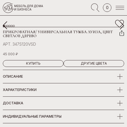
МЕБЕЛЬ ДЛЯ ДОМА
0
И БИЗНЕСА
ПРИКРОВАТНАЯ/ УНИВЕРСАЛЬНАЯ ТУМБА ЛУИЗА, ЦВЕТ
СВЕТЛОЕ ДЕРЕВО
АРТ. 347S120VSD
45 000 ₽
КУПИТЬ
ДРУГИЕ ЦВЕТА
ОПИСАНИЕ
ХАРАКТЕРИСТИКИ
ДОСТАВКА
ИНДИВИДУАЛЬНЫЕ ПАРАМЕТРЫ