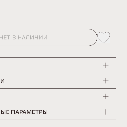
НЕТ В НАЛИЧИИ
КИ
ЫЕ ПАРАМЕТРЫ