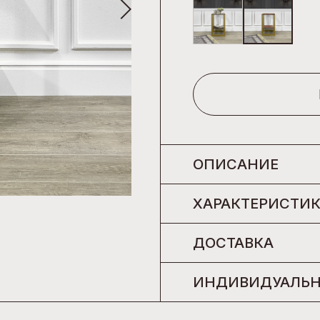
ОПИСАНИЕ
ХАРАКТЕРИСТИ
ДОСТАВКА
ИНДИВИДУАЛЬН