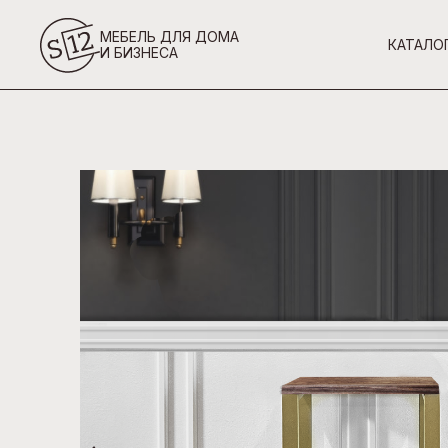
МЕБЕЛЬ ДЛЯ ДОМА
КАТАЛО
И БИЗНЕСА