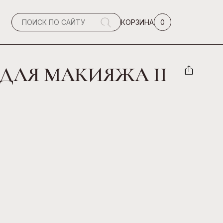
0
КОРЗИНА
ДЛЯ МАКИЯЖА II