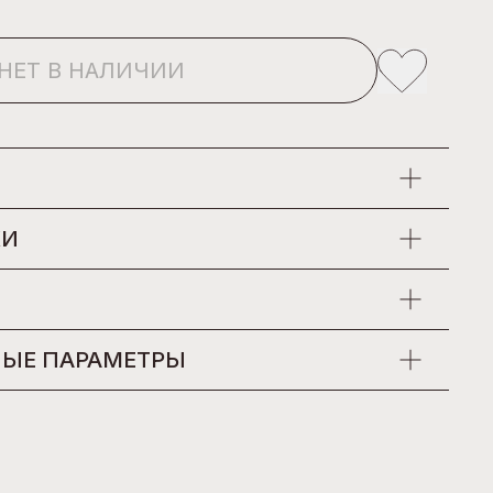
НЕТ В НАЛИЧИИ
КИ
ЫЕ ПАРАМЕТРЫ