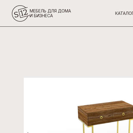
МЕБЕЛЬ ДЛЯ ДОМА
КАТАЛО
И БИЗНЕСА