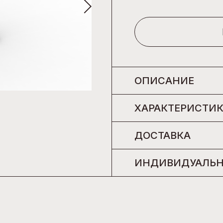
ОПИСАНИЕ
ХАРАКТЕРИСТИ
ДОСТАВКА
ИНДИВИДУАЛЬН